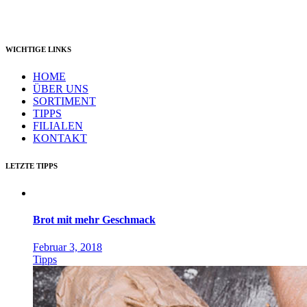
Folge uns:
WICHTIGE LINKS
HOME
ÜBER UNS
SORTIMENT
TIPPS
FILIALEN
KONTAKT
LETZTE TIPPS
Brot mit mehr Geschmack
Februar 3, 2018
Tipps