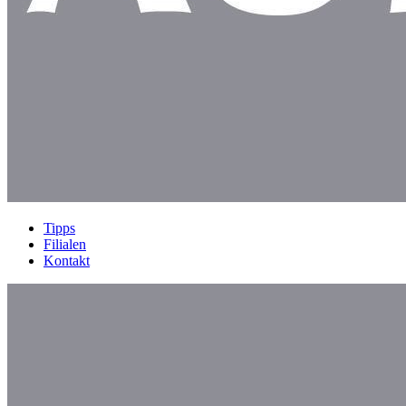
Tipps
Filialen
Kontakt